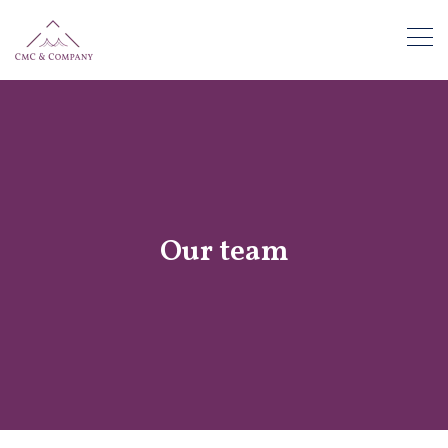
Our team